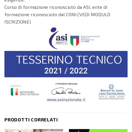
Corso di formazione riconosciuto da ASI, ente di
formazione riconosciuto dal CONI.(VEDI MODULO
ISCRIZIONE)
PRODOTTI CORRELATI