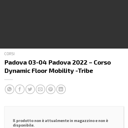
CORSI
Padova 03-04 Padova 2022 – Corso
Dynamic Floor Mobility -Tribe
Il prodotto non è attualmente in magazzino e non è
disponibile.