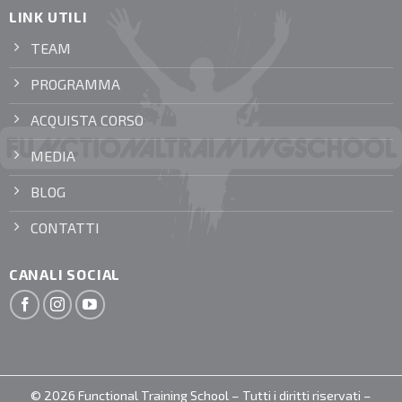
LINK UTILI
TEAM
PROGRAMMA
ACQUISTA CORSO
MEDIA
BLOG
CONTATTI
CANALI SOCIAL
© 2026 Functional Training School – Tutti i diritti riservati –