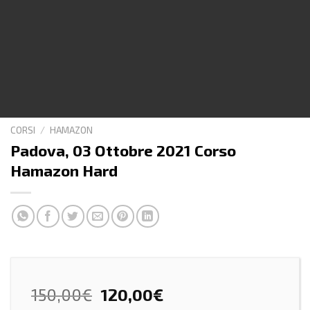
CORSI
/
HAMAZON
Padova, 03 Ottobre 2021 Corso
Hamazon Hard
150,00
€
120,00
€