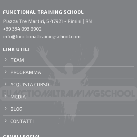
FUNCTIONAL TRAINING SCHOOL
Piazza Tre Martiri, 5 47921 - Rimini | RN
+39 334 893 8902
info@functionaltrainingschool.com
LINK UTILI
TEAM
PROGRAMMA
ACQUISTA CORSO
MEDIA
BLOG
CONTATTI
CANALI SOCIAL