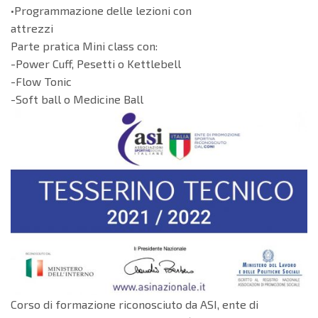
•Programmazione delle lezioni con
attrezzi
Parte pratica Mini class con:
-Power Cuff, Pesetti o Kettlebell
-Flow Tonic
-Soft ball o Medicine Ball
Corso di formazione riconosciuto da ASI, ente di