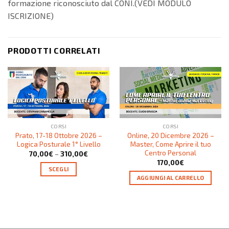
formazione riconosciuto dal CONI.(VEDI MODULO
ISCRIZIONE)
PRODOTTI CORRELATI
CORSI
CORSI
Prato, 17-18 Ottobre 2026 –
Online, 20 Dicembre 2026 –
Logica Posturale 1° Livello
Master, Come Aprire il tuo
Centro Personal
70,00
€
–
310,00
€
170,00
€
SCEGLI
AGGIUNGI AL CARRELLO