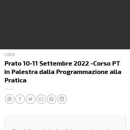
CORSI
Prato 10-11 Settembre 2022 -Corso PT
in Palestra dalla Programmazione alla
Pratica