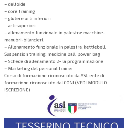
– deltoide
– core training
– glutei e arti inferiori
– arti superiori
– allenamento funzionale in palestra: macchine-
manubri-bilancieri.
– Allenamento funzionale in palestra: kettlebell.
Suspension training, medicine ball, power bag
– Schede di allenamento 2- la programmazione
– Marketing del personal trainer
Corso di formazione riconosciuto da ASI, ente di
formazione riconosciuto dal CONI.(VEDI MODULO
ISCRIZIONE)