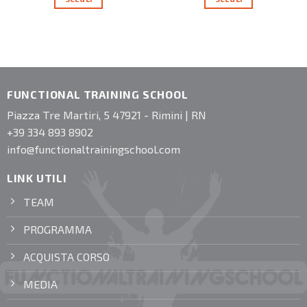
FUNCTIONAL TRAINING SCHOOL
Piazza Tre Martiri, 5 47921 - Rimini | RN
+39 334 893 8902
info@functionaltrainingschool.com
LINK UTILI
TEAM
PROGRAMMA
ACQUISTA CORSO
MEDIA