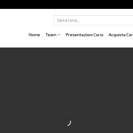
Cerca:
Home
Team
Presentazioni Corsi
Acquista Co