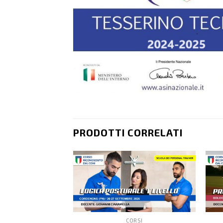
PRODOTTI CORRELATI
CORSI