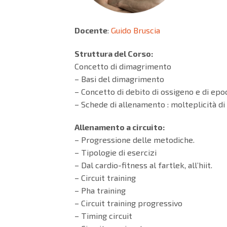
Docente
:
Guido Bruscia
Struttura del Corso:
Concetto di dimagrimento
– Basi del dimagrimento
– Concetto di debito di ossigeno e di epo
– Schede di allenamento : molteplicità di
Allenamento a circuito:
– Progressione delle metodiche.
– Tipologie di esercizi
– Dal cardio-fitness al fartlek, all’hiit.
– Circuit training
– Pha training
– Circuit training progressivo
– Timing circuit