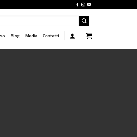
rso
Blog
Media
Contatti