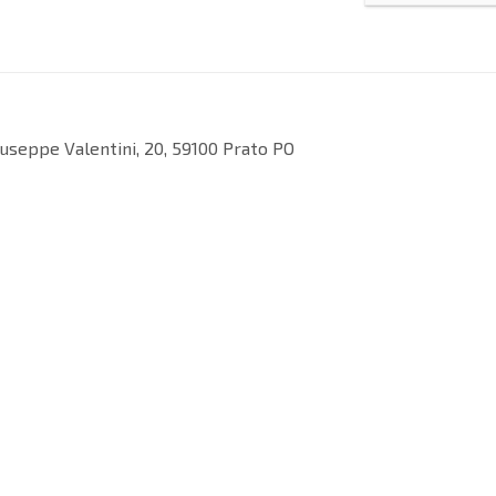
iuseppe Valentini, 20, 59100 Prato PO