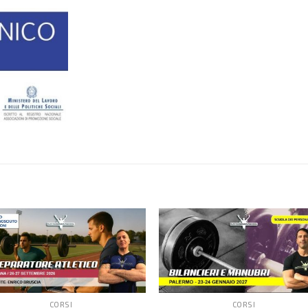
CORSI
CORSI