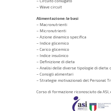
– Circuito coniugato
– Wave circuit
Alimentazione: le basi
– Macronutrienti
– Micronutrienti
– Azione dinamico specifica
– Indice glicemico
– Carico glicemico
– Indice insulinico
– Definizione di dieta
– Analisi delle diverse tipologie di dieta:
– Consigli alimentari
– Strategie motivazionali del Personal T
Corso di formazione riconosciuto da ASI