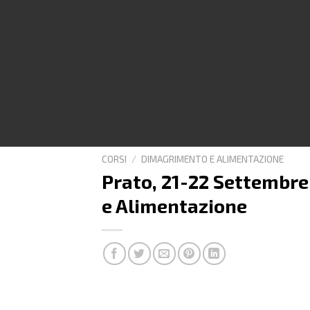
CORSI
/
DIMAGRIMENTO E ALIMENTAZIONE
Prato, 21-22 Settembr
e Alimentazione