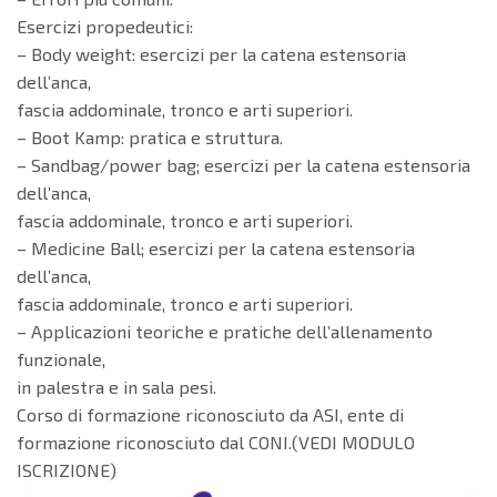
Esercizi propedeutici:
– Body weight: esercizi per la catena estensoria
dell’anca,
fascia addominale, tronco e arti superiori.
– Boot Kamp: pratica e struttura.
– Sandbag/power bag; esercizi per la catena estensoria
dell’anca,
fascia addominale, tronco e arti superiori.
– Medicine Ball; esercizi per la catena estensoria
dell’anca,
fascia addominale, tronco e arti superiori.
– Applicazioni teoriche e pratiche dell’allenamento
funzionale,
in palestra e in sala pesi.
Corso di formazione riconosciuto da ASI, ente di
formazione riconosciuto dal CONI.(VEDI MODULO
ISCRIZIONE)