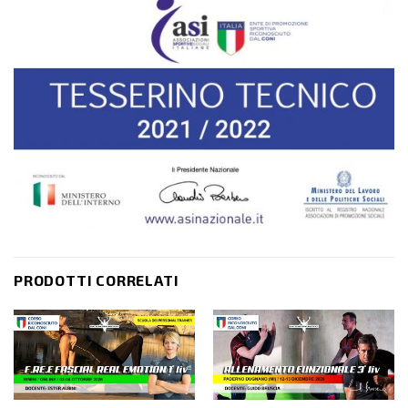
PRODOTTI CORRELATI