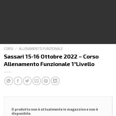
CORSI
/
ALLENAMENTO FUNZIONALE
Sassari 15-16 Ottobre 2022 – Corso
Allenamento Funzionale 1°Livello
Il prodotto non è attualmente in magazzino e non è
disponibile.