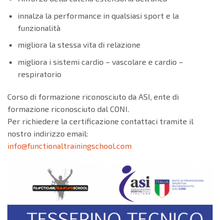
innalza la performance in qualsiasi sport e la
funzionalità
migliora la stessa vita di relazione
migliora i sistemi cardio – vascolare e cardio –
respiratorio
Corso di formazione riconosciuto da ASI, ente di
formazione riconosciuto dal CONI.
Per richiedere la certificazione contattaci tramite il
nostro indirizzo email:
info@functionaltrainingschool.com