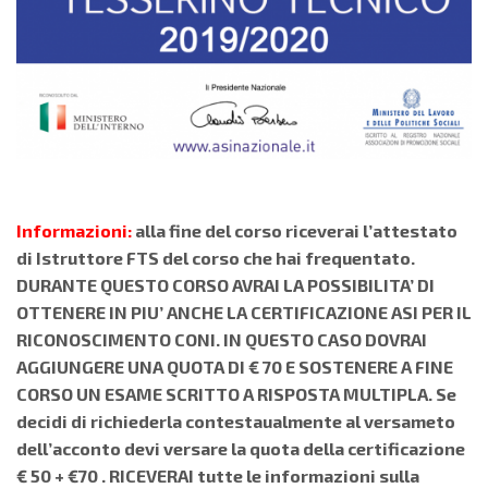
Informazioni:
alla fine del corso riceverai l’attestato
di Istruttore FTS del corso che hai frequentato.
DURANTE QUESTO CORSO AVRAI LA POSSIBILITA’ DI
OTTENERE IN PIU’ ANCHE LA CERTIFICAZIONE ASI PER IL
RICONOSCIMENTO CONI. IN QUESTO CASO DOVRAI
AGGIUNGERE UNA QUOTA DI € 70 E SOSTENERE A FINE
CORSO UN ESAME SCRITTO A RISPOSTA MULTIPLA. Se
decidi di richiederla contestaualmente al versameto
dell’acconto devi versare la quota della certificazione
€ 50 + €70 . RICEVERAI tutte le informazioni sulla