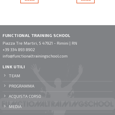
FUNCTIONAL TRAINING SCHOOL
Piazza Tre Martiri, 5 47921 - Rimini | RN
+39 334 893 8902
info@functionaltrainingschool.com
LINK UTILI
TEAM
PROGRAMMA
ACQUISTA CORSO
MEDIA