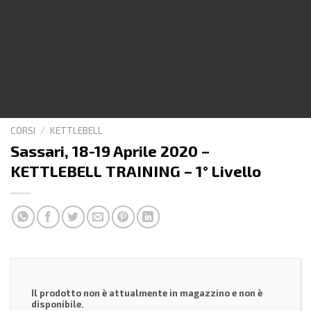
CORSI
/
KETTLEBELL
Sassari, 18-19 Aprile 2020 –
KETTLEBELL TRAINING – 1° Livello
Il prodotto non è attualmente in magazzino e non è
disponibile.