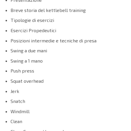
Breve storia del kettlebell training
Tipologie di esercizi
Esercizi Propedeutici
Posizioni intermedie e tecniche di presa
Swing a due mani
Swing a 1 mano
Push press
Squat overhead
Jerk
Snatch
Windmill
Clean