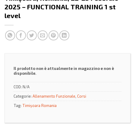
2025 – FUNCTIONAL TRAINING 1 st
level
Il prodotto non è attualmente in magazzino e non è
disponibile.
COD:
N/A
Categorie:
Allenamento Funzionale
,
Corsi
Tag:
Timișoara Romania