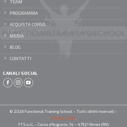
TEAM
PROGRAMMA
ACQUISTA CORSO
MEDIA
BLOG
CONTATTI
CANALI SOCIAL
© 2026 Functional Training School – Tutti i diritti riservati –
Privacy policy
.
FTS s.r.l. – Corso d’Augusto, 14 – 47921 Rimini (RN)