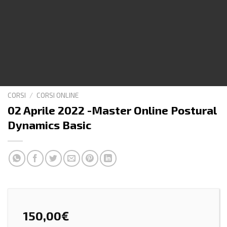
CORSI
/
CORSI ONLINE
02 Aprile 2022 -Master Online Postural
Dynamics Basic
150,00
€