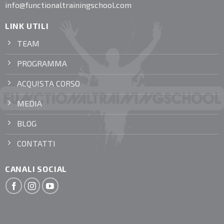
info@functionaltrainingschool.com
LINK UTILI
TEAM
PROGRAMMA
ACQUISTA CORSO
MEDIA
BLOG
CONTATTI
CANALI SOCIAL