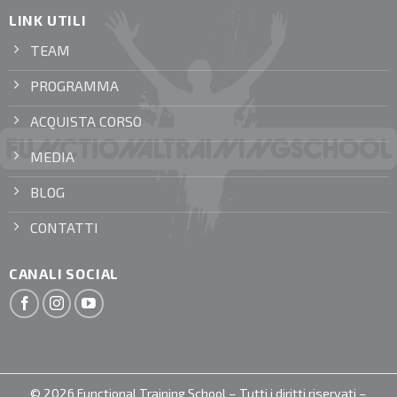
LINK UTILI
TEAM
PROGRAMMA
ACQUISTA CORSO
MEDIA
BLOG
CONTATTI
CANALI SOCIAL
© 2026 Functional Training School – Tutti i diritti riservati –