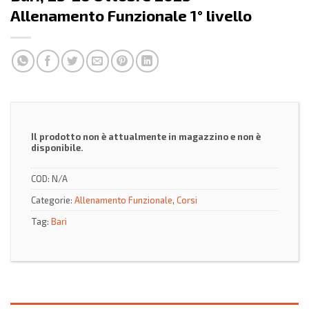
Allenamento Funzionale 1° livello
Il prodotto non è attualmente in magazzino e non è
disponibile.
COD:
N/A
Categorie:
Allenamento Funzionale
,
Corsi
Tag:
Bari