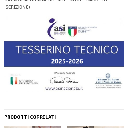
ISCRIZIONE)
PRODOTTI CORRELATI