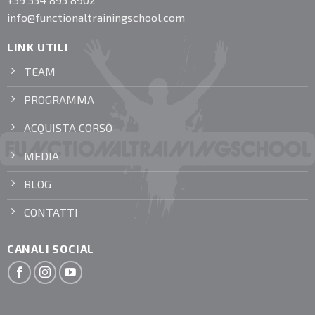
info@functionaltrainingschool.com
LINK UTILI
TEAM
PROGRAMMA
ACQUISTA CORSO
MEDIA
BLOG
CONTATTI
CANALI SOCIAL