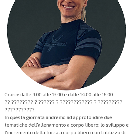
Orario: dalle 9.00 alle 13.00 e dalle 14.00 alle 16.00
?? ???????? ?̀ ?????? ? ???????????? ? ?????????
???????????:
In questa giornata andremo ad approfondire due
tematiche dell’allenamento a corpo libero: lo sviluppo e
l’incremento della forza a corpo libero con l’utilizzo di