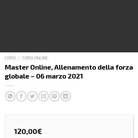
CORSI
/
CORSI ONLINE
Master Online, Allenamento della forza
globale – 06 marzo 2021
120,00
€