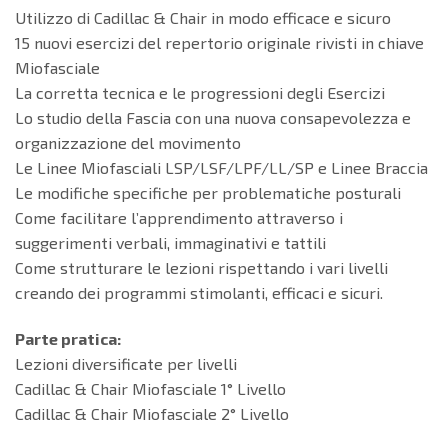
Utilizzo di Cadillac & Chair in modo efficace e sicuro
15 nuovi esercizi del repertorio originale rivisti in chiave
Miofasciale
La corretta tecnica e le progressioni degli Esercizi
Lo studio della Fascia con una nuova consapevolezza e
organizzazione del movimento
Le Linee Miofasciali LSP/LSF/LPF/LL/SP e Linee Braccia
Le modifiche specifiche per problematiche posturali
Come facilitare l’apprendimento attraverso i
suggerimenti verbali, immaginativi e tattili
Come strutturare le lezioni rispettando i vari livelli
creando dei programmi stimolanti, efficaci e sicuri.
Parte pratica:
Lezioni diversificate per livelli
Cadillac & Chair Miofasciale 1° Livello
Cadillac & Chair Miofasciale 2° Livello