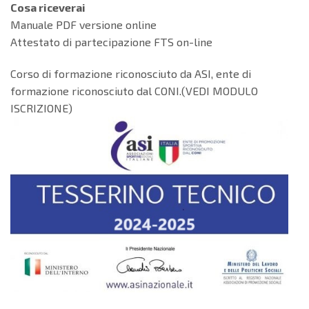
Cosa riceverai
Manuale PDF versione online
Attestato di partecipazione FTS on-line
Corso di formazione riconosciuto da ASI, ente di
formazione riconosciuto dal CONI.(VEDI MODULO
ISCRIZIONE)