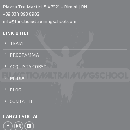
Piazza Tre Martiri, 5 47921 - Rimini | RN
+39 334 893 8902
info@functionaltrainingschool.com
LINK UTILI
TEAM
PROGRAMMA
ACQUISTA CORSO
MEDIA
BLOG
CONTATTI
CANALI SOCIAL