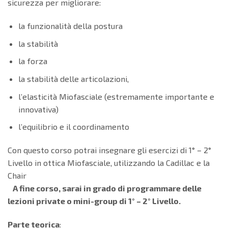
sicurezza per migliorare:
la funzionalità della postura
la stabilità
la forza
la stabilità delle articolazioni,
l’elasticità Miofasciale (estremamente importante e
innovativa)
l’equilibrio e il coordinamento
Con questo corso potrai insegnare gli esercizi di 1° – 2°
Livello in ottica Miofasciale, utilizzando la Cadillac e la
Chair
A fine corso, sarai in grado di programmare delle
lezioni private o mini-group di 1° – 2° Livello.
Parte teorica
: