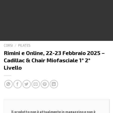
CORSI
/
PILATES
Rimini e Online, 22-23 Febbraio 2025 –
Cadillac & Chair Miofasciale 1° 2°
Livello
Il prodotto non è attualmente in magazzino e non è