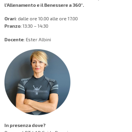
l’Allenamento e il Benessere a 360°.
Orari
: dalle ore 10.00 alle ore 17.00
Pranzo
: 13:30 – 14:30
Docente
: Ester Albini
In presenza dove?