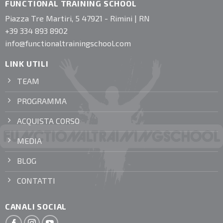
FUNCTIONAL TRAINING SCHOOL
Piazza Tre Martiri, 5 47921 - Rimini | RN
+39 334 893 8902
info@functionaltrainingschool.com
LINK UTILI
TEAM
PROGRAMMA
ACQUISTA CORSO
MEDIA
BLOG
CONTATTI
CANALI SOCIAL