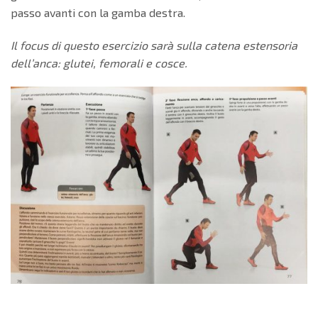
passo avanti con la gamba destra.
Il focus di questo esercizio sarà sulla catena estensoria
dell’anca: glutei, femorali e cosce.