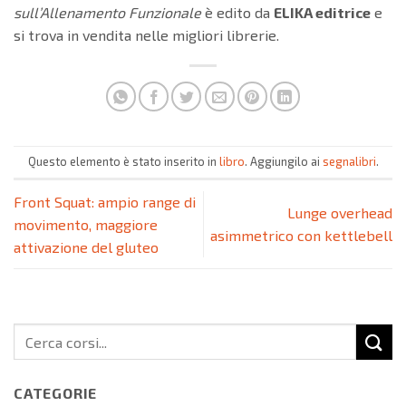
sull’Allenamento Funzionale
è edito da
ELIKA editrice
e
si trova in vendita nelle migliori librerie.
Questo elemento è stato inserito in
libro
. Aggiungilo ai
segnalibri
.
Front Squat: ampio range di
Lunge overhead
movimento, maggiore
asimmetrico con kettlebell
attivazione del gluteo
CATEGORIE