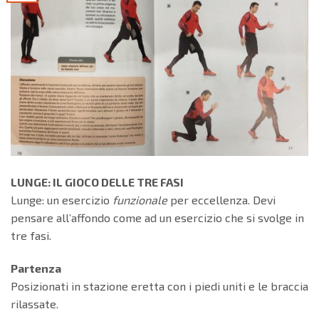
LUNGE: IL GIOCO DELLE TRE FASI
Lunge: un esercizio
funzionale
per eccellenza. Devi
pensare all’affondo come ad un esercizio che si svolge in
tre fasi.
Partenza
Posizionati in stazione eretta con i piedi uniti e le braccia
rilassate.