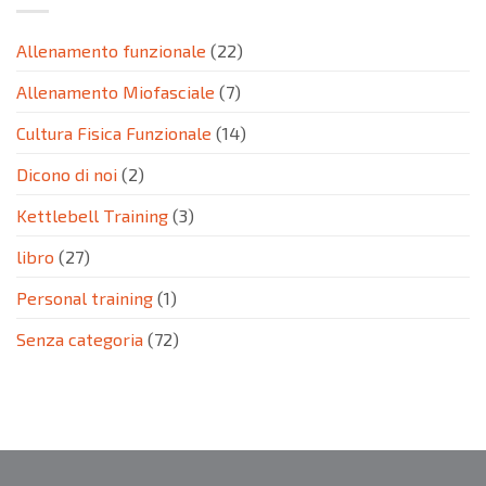
Allenamento funzionale
(22)
Allenamento Miofasciale
(7)
Cultura Fisica Funzionale
(14)
Dicono di noi
(2)
Kettlebell Training
(3)
libro
(27)
Personal training
(1)
Senza categoria
(72)