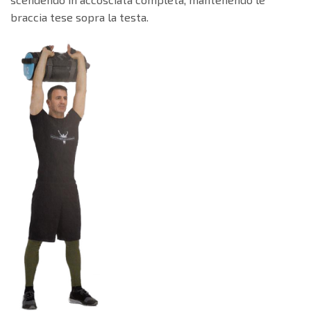
braccia tese sopra la testa.