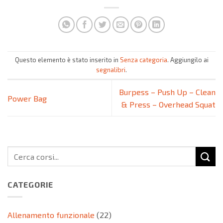
Questo elemento è stato inserito in
Senza categoria
. Aggiungilo ai
segnalibri
.
Burpess – Push Up – Clean
Power Bag
& Press – Overhead Squat
CATEGORIE
Allenamento funzionale
(22)