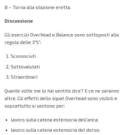
B – Torna alla stazione eretta.
Discussione
Gli esercizi Overhead e Balance sono sottoposti alla
regola delle 3″S”:
Sconosciuti
Sottovalutati
Straordinari
Quante volte me lo hai sentito dire? E ce ne saranno
altre. Gli effetti dello squat Overhead sono visibili e
soprattutto si sentono per:
lavoro sulla catena estensoria dell’anca;
lavoro sulla catena estensoria del dorso;