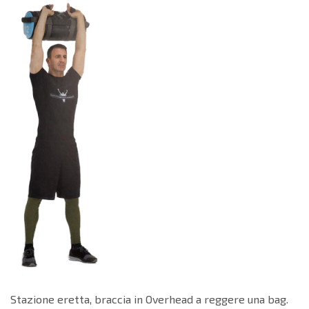
Stazione eretta, braccia in Overhead a reggere una bag.