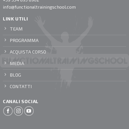
info@functionaltrainingschool.com
LINK UTILI
TEAM
PROGRAMMA
ACQUISTA CORSO
MEDIA
BLOG
CONTATTI
CANALI SOCIAL