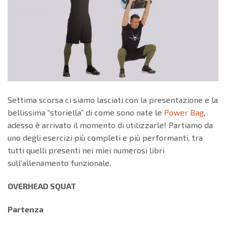
Settima scorsa ci siamo lasciati con la presentazione e la
bellissima “storiella” di come sono nate le
Power Bag
,
adesso è arrivato il momento di utilizzarle! Partiamo da
uno degli esercizi più completi e più performanti, tra
tutti quelli presenti nei miei numerosi libri
sull’allenamento funzionale.
OVERHEAD SQUAT
Partenza