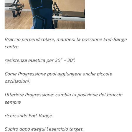
Braccio perpendicolare, mantieni la posizione End-Range
contro
resistenza elastica per 20” – 30”.
Come Progressione puoi aggiungere anche piccole
oscillazioni.
Ulteriore Progressione: cambia la posizione del braccio
sempre
ricercando End-Range.
Subito dopo esegui l’esercizio target.