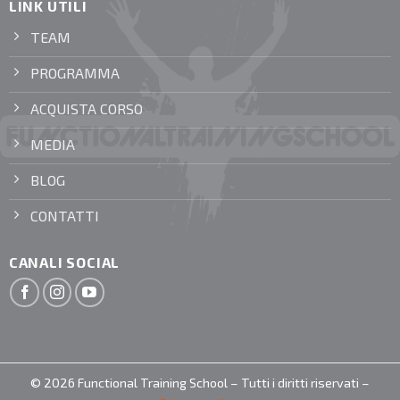
LINK UTILI
TEAM
PROGRAMMA
ACQUISTA CORSO
MEDIA
BLOG
CONTATTI
CANALI SOCIAL
© 2026 Functional Training School – Tutti i diritti riservati –