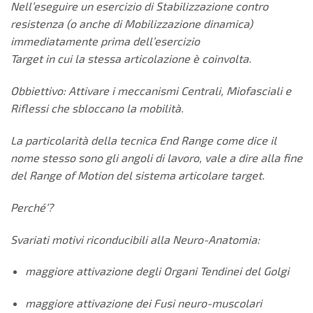
Nell’eseguire un esercizio di Stabilizzazione contro
resistenza (o anche
di Mobilizzazione dinamica)
immediatamente prima dell’esercizio
Target in cui la stessa articolazione è coinvolta.
Obbiettivo: Attivare i meccanismi Centrali, Miofasciali e
Riflessi che
sbloccano la mobilità.
La particolarità della tecnica End Range come dice il
nome stesso sono
gli angoli di lavoro, vale a dire alla fine
del Range of Motion del sistema
articolare target.
Perché’?
Svariati motivi riconducibili alla Neuro-Anatomia:
maggiore attivazione degli Organi Tendinei del Golgi
maggiore attivazione dei Fusi neuro-muscolari