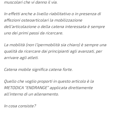
muscolari che vi
danno il via.
In effetti anche a livello riabilitativo o in presenza di
affezioni osteoarticolari
la mobilizzazione
dell’articolazione o della catena
interessata è sempre
uno dei primi passi da ricercare.
La mobilità (non l’ipermobilità sia chiaro) è sempre una
qualità da
ricercare dai principianti agli avanzati, per
arrivare agli atleti.
Catena mobile significa catena forte.
Quello che voglio proporti in questo articolo è la
METODICA “ENDRANGE”
applicata direttamente
all’interno di un allenamento.
In cosa consiste?