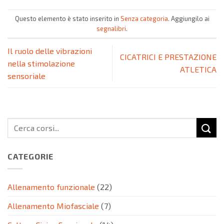
Questo elemento è stato inserito in
Senza categoria
. Aggiungilo ai
segnalibri
.
Il ruolo delle vibrazioni
CICATRICI E PRESTAZIONE
nella stimolazione
ATLETICA
sensoriale
CATEGORIE
Allenamento funzionale
(22)
Allenamento Miofasciale
(7)