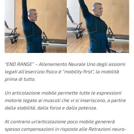
“END RANGE” – Allenamento Neurale
Uno degli assiomi
legati all’esercizio fisico è “mobility first”, la mobilità
prima di tutto.
Un articolazione mobile permette tutte le espressioni
motorie legate ai
muscoli che vi si inseriscono, a partire
dalla stabilità, dalla forza e
dalla potenza.
Al contrario un’articolazione poco mobile genererà
spesso
compensazioni in risposta alle Retrazioni neuro-