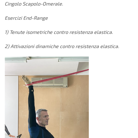
Cingolo Scapolo-Omerale.
Esercizi End-Range
1) Tenute isometriche contro resistenza elastica.
2) Attivazioni dinamiche contro resistenza elastica.