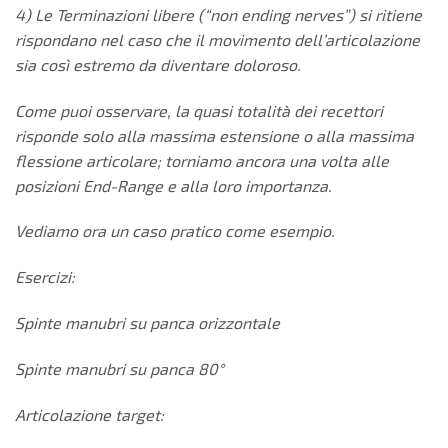
4) Le Terminazioni libere (“non ending nerves”) si ritiene
rispondano nel caso che il movimento dell’articolazione
sia così
estremo da diventare doloroso.
Come puoi osservare, la quasi totalità dei recettori
risponde solo alla
massima estensione o alla massima
flessione articolare; torniamo
ancora una volta alle
posizioni End-Range e alla loro importanza.
Vediamo ora un caso pratico come esempio.
Esercizi:
Spinte manubri su panca orizzontale
Spinte manubri su panca 80°
Articolazione target: