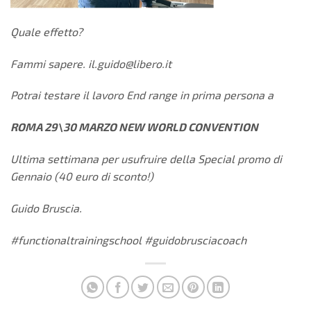
Quale effetto?
Fammi sapere. il.guido@libero.it
Potrai testare il lavoro End range in prima persona a
ROMA 29\30 MARZO
NEW WORLD CONVENTION
Ultima settimana per usufruire della Special promo di
Gennaio (40
euro di sconto!)
Guido Bruscia.
#functionaltrainingschool #guidobrusciacoach