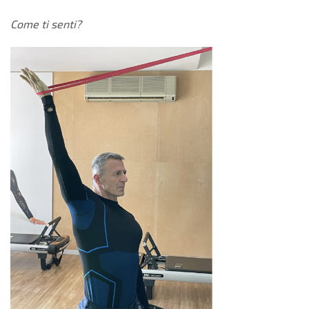
Come ti senti?