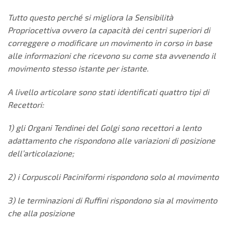
Tutto questo perché si migliora la Sensibilità
Propriocettiva ovvero
la capacità dei centri superiori di
correggere o modificare un
movimento in corso in base
alle informazioni che ricevono su come sta
avvenendo il
movimento stesso istante per istante.
A livello articolare sono stati identificati quattro tipi di
Recettori:
1) gli Organi Tendinei del Golgi sono recettori a lento
adattamento
che rispondono alle variazioni di posizione
dell’articolazione;
2) i Corpuscoli Paciniformi rispondono solo al movimento
3) le terminazioni di Ruffini rispondono sia al movimento
che alla
posizione