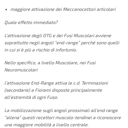
maggiore attivazione dei Meccanocettori articolari
Quale effetto immediato?
L’attivazione degli OTG e dei Fusi Muscolari avviene
soprattutto negli
angoli “end-range” perché sono quelli
in cui si è più a rischio di
infortunio.
Nello specifico, a livello Muscolare, nei Fusi
Neuromuscolari
l’attivazione End-Range attiva le c.d. Terminazioni
(secondarie) a
Fiorami disposte principalmente
all’estremità di ogni Fuso.
La mobilizzazione sugli angoli prossimali all’end range
“allena” questi
recettori muscolo-tendinei a riconoscere
una maggiore mobilità a
livello centrale.