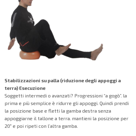
Stabilizzazioni su palla (riduzione degli appoggi a
terra) Esecuzione
Soggetti intermedi o avanzati? Progressioni “a gogò”. la
prima e più semplice è ridurre gli appoggi. Quindi prendi
la posizione base e fletti la gamba destra senza
appoggiarne il tallone a terra. mantieni la posizione per
20″ e poi ripeti con l’altra gamba.