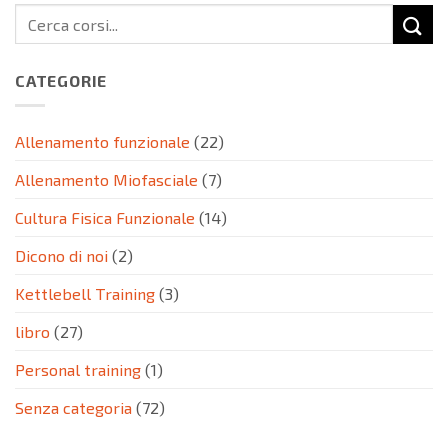
CATEGORIE
Allenamento funzionale
(22)
Allenamento Miofasciale
(7)
Cultura Fisica Funzionale
(14)
Dicono di noi
(2)
Kettlebell Training
(3)
libro
(27)
Personal training
(1)
Senza categoria
(72)