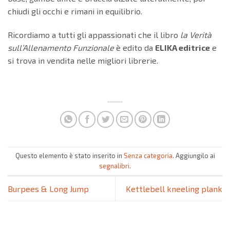
chiudi gli occhi e rimani in equilibrio.
Ricordiamo a tutti gli appassionati che il libro
la Verità
sull’Allenamento Funzionale
è edito da
ELIKA editrice
e
si trova in vendita nelle migliori librerie.
Questo elemento è stato inserito in
Senza categoria
. Aggiungilo ai
segnalibri
.
Burpees & Long Jump
Kettlebell kneeling plank