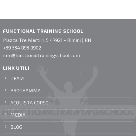
FUNCTIONAL TRAINING SCHOOL
Piazza Tre Martiri, 5 47921 - Rimini | RN
+39 334 893 8902
info@functionaltrainingschool.com
LINK UTILI
TEAM
PROGRAMMA
ACQUISTA CORSO
MEDIA
BLOG