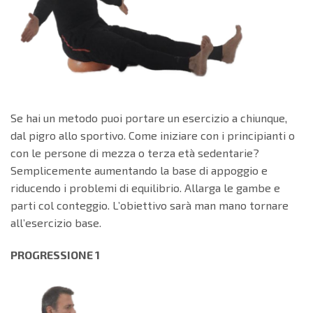
Se hai un metodo puoi portare un esercizio a chiunque,
dal pigro allo sportivo. Come iniziare con i principianti o
con le persone di mezza o terza età sedentarie?
Semplicemente aumentando la base di appoggio e
riducendo i problemi di equilibrio. Allarga le gambe e
parti col conteggio. L’obiettivo sarà man mano tornare
all’esercizio base.
PROGRESSIONE 1