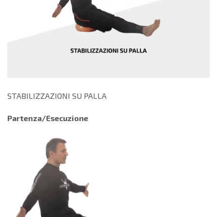
STABILIZZAZIONI SU PALLA
Partenza/Esecuzione