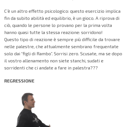
C’è un altro effetto psicologico: questo esercizio implica
fin da subito abilità ed equilibrio, è un gioco. A riprova di
ciò, quando le persone lo provano per la prima volta
hanno quasi tutte la stessa reazione: sorridono!
Questo tipo di reazione è sempre più difficile da trovare
nelle palestre, che attualmente sembrano frequentate
solo dai “figli di Rambo”. Sorrisi zero. Scusate, ma se dopo
il vostro allenamento non siete stanchi, sudati e
sorridenti che ci andate a fare in palestra???
REGRESSIONE