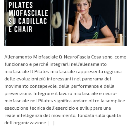
Allenamento Miofasciale & NeuroFascia Cosa sono, come
funzionano e perché integrarli nell’allenamento
miofasciale Il Pilates miofasciale rappresenta oggi una
delle evoluzioni più interessanti nel panorama del
movimento consapevole, della performance e della
prevenzione. Integrare il lavoro miofasciale e neuro-
miofasciale nel Pilates significa andare oltre la semplice
esecuzione tecnica dell’esercizio e sviluppare una
reale intelligenza del movimento, fondata sulla qualità
dell’organizzazione […]