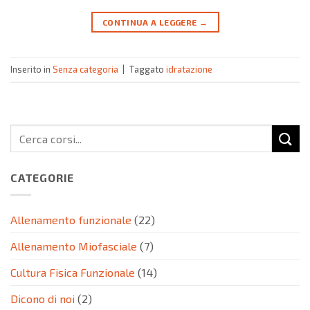
CONTINUA A LEGGERE
→
Inserito in
Senza categoria
|
Taggato
idratazione
CATEGORIE
Allenamento funzionale
(22)
Allenamento Miofasciale
(7)
Cultura Fisica Funzionale
(14)
Dicono di noi
(2)