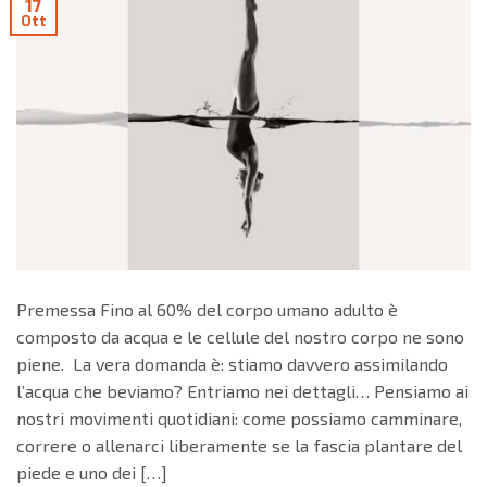
17
Ott
Premessa Fino al 60% del corpo umano adulto è
composto da acqua e le cellule del nostro corpo ne sono
piene. La vera domanda è: stiamo davvero assimilando
l’acqua che beviamo? Entriamo nei dettagli… Pensiamo ai
nostri movimenti quotidiani: come possiamo camminare,
correre o allenarci liberamente se la fascia plantare del
piede e uno dei […]