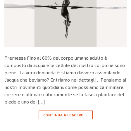
Premessa Fino al 60% del corpo umano adulto è
composto da acqua e le cellule del nostro corpo ne sono
piene. La vera domanda è: stiamo davvero assimilando
l’acqua che beviamo? Entriamo nei dettagli… Pensiamo ai
nostri movimenti quotidiani: come possiamo camminare,
correre o allenarci liberamente se la fascia plantare del
piede e uno dei […]
CONTINUA A LEGGERE
→