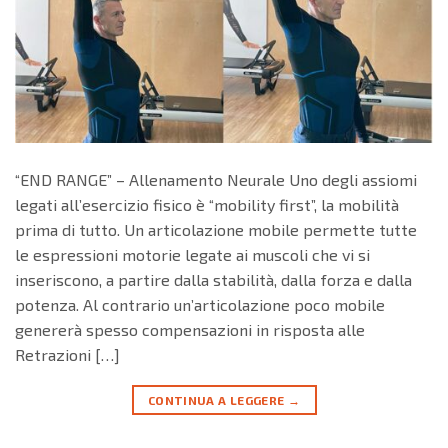
“END RANGE” – Allenamento Neurale Uno degli assiomi
legati all’esercizio fisico è “mobility first”, la mobilità
prima di tutto. Un articolazione mobile permette tutte
le espressioni motorie legate ai muscoli che vi si
inseriscono, a partire dalla stabilità, dalla forza e dalla
potenza. Al contrario un’articolazione poco mobile
genererà spesso compensazioni in risposta alle
Retrazioni […]
CONTINUA A LEGGERE
→