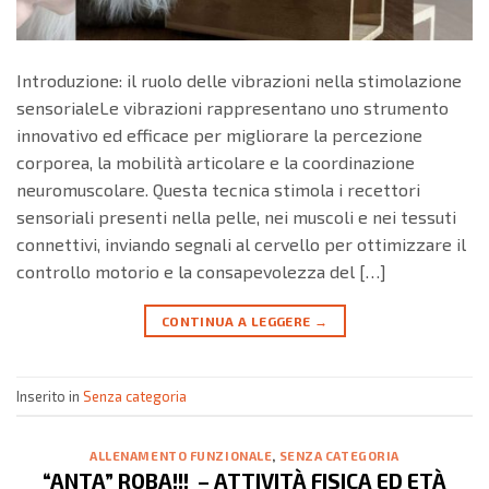
Introduzione: il ruolo delle vibrazioni nella stimolazione
sensorialeLe vibrazioni rappresentano uno strumento
innovativo ed efficace per migliorare la percezione
corporea, la mobilità articolare e la coordinazione
neuromuscolare. Questa tecnica stimola i recettori
sensoriali presenti nella pelle, nei muscoli e nei tessuti
connettivi, inviando segnali al cervello per ottimizzare il
controllo motorio e la consapevolezza del […]
CONTINUA A LEGGERE
→
Inserito in
Senza categoria
ALLENAMENTO FUNZIONALE
,
SENZA CATEGORIA
“ANTA” ROBA!!! – ATTIVITÀ FISICA ED ETÀ