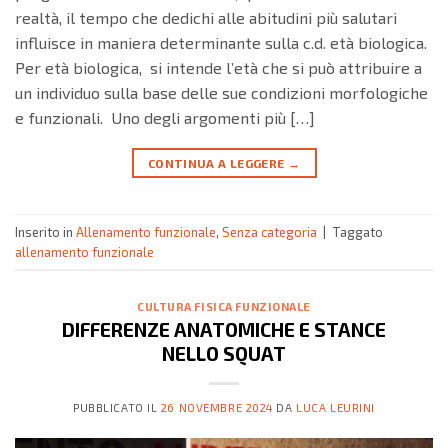
realtà, il tempo che dedichi alle abitudini più salutari
influisce in maniera determinante sulla c.d. età biologica.
Per età biologica, si intende l’età che si può attribuire a
un individuo sulla base delle sue condizioni morfologiche
e funzionali. Uno degli argomenti più […]
CONTINUA A LEGGERE
→
Inserito in
Allenamento funzionale
,
Senza categoria
|
Taggato
allenamento funzionale
CULTURA FISICA FUNZIONALE
DIFFERENZE ANATOMICHE E STANCE
NELLO SQUAT
PUBBLICATO IL
26 NOVEMBRE 2024
DA
LUCA LEURINI