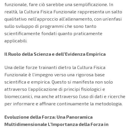
funzionale, fare ciò sarebbe una semplificazione. In
realtà, la Cultura Fisica Funzionale rappresenta un salto
qualitativo nell’approccio all’allenamento, con un’enfasi
sullo sviluppo di programmi che sono tanto
scientificamente fondati quanto praticamente
applicabili.
Il Ruolo della Scienza e dell’Evidenza Empirica
Una delle forze trainanti dietro la Cultura Fisica
Funzionale è l’impegno verso una rigorosa base
scientifica e empirica. Questo si manifesta non solo
attraverso l’applicazione di principi fisiologici e
biomeccanici, ma anche attraverso l’uso di dati e ricerche
per informare e affinare continuamente la metodologia.
Evoluzione della Forza: Una Panoramica
Multidimensionale
L’Importanza della Forza in