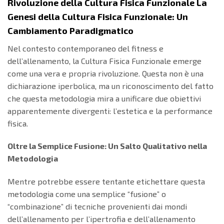
Rivoluzione della Cultura Fisica Funzionale La
Genesi della Cultura Fisica Funzionale: Un
Cambiamento Paradigmatico
Nel contesto contemporaneo del fitness e
dell’allenamento, la Cultura Fisica Funzionale emerge
come una vera e propria rivoluzione. Questa non è una
dichiarazione iperbolica, ma un riconoscimento del fatto
che questa metodologia mira a unificare due obiettivi
apparentemente divergenti: l’estetica e la performance
fisica.
Oltre la Semplice Fusione: Un Salto Qualitativo nella
Metodologia
Mentre potrebbe essere tentante etichettare questa
metodologia come una semplice “fusione” o
“combinazione” di tecniche provenienti dai mondi
dell’allenamento per l’ipertrofia e dell’allenamento