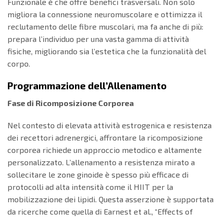
Funzionale è che offre benefici trasversali. Non solo
migliora la connessione neuromuscolare e ottimizza il
reclutamento delle fibre muscolari, ma fa anche di più:
prepara l’individuo per una vasta gamma di attività
fisiche, migliorando sia l’estetica che la funzionalità del
corpo.
Programmazione dell’Allenamento
Fase di Ricomposizione Corporea
Nel contesto di elevata attività estrogenica e resistenza
dei recettori adrenergici, affrontare la ricomposizione
corporea richiede un approccio metodico e altamente
personalizzato. L’allenamento a resistenza mirato a
sollecitare le zone ginoide è spesso più efficace di
protocolli ad alta intensità come il HIIT per la
mobilizzazione dei lipidi. Questa asserzione è supportata
da ricerche come quella di Earnest et al., “Effects of