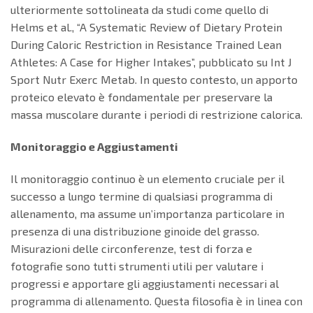
ulteriormente sottolineata da studi come quello di
Helms et al., “A Systematic Review of Dietary Protein
During Caloric Restriction in Resistance Trained Lean
Athletes: A Case for Higher Intakes”, pubblicato su Int J
Sport Nutr Exerc Metab. In questo contesto, un apporto
proteico elevato è fondamentale per preservare la
massa muscolare durante i periodi di restrizione calorica.
Monitoraggio e Aggiustamenti
Il monitoraggio continuo è un elemento cruciale per il
successo a lungo termine di qualsiasi programma di
allenamento, ma assume un’importanza particolare in
presenza di una distribuzione ginoide del grasso.
Misurazioni delle circonferenze, test di forza e
fotografie sono tutti strumenti utili per valutare i
progressi e apportare gli aggiustamenti necessari al
programma di allenamento. Questa filosofia è in linea con