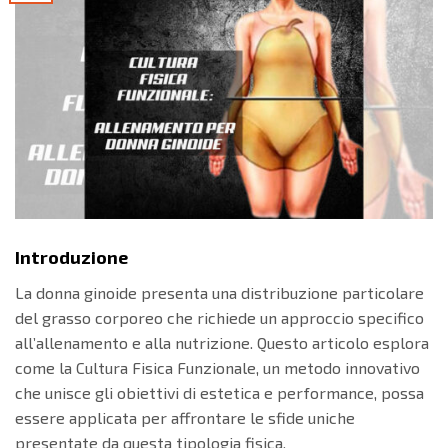
Introduzione
La donna ginoide presenta una distribuzione particolare
del grasso corporeo che richiede un approccio specifico
all’allenamento e alla nutrizione. Questo articolo esplora
come la Cultura Fisica Funzionale, un metodo innovativo
che unisce gli obiettivi di estetica e performance, possa
essere applicata per affrontare le sfide uniche
presentate da questa tipologia fisica.