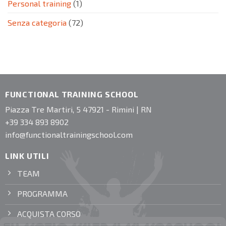
Personal training
(1)
Senza categoria
(72)
FUNCTIONAL TRAINING SCHOOL
Piazza Tre Martiri, 5 47921 - Rimini | RN
+39 334 893 8902
info@functionaltrainingschool.com
LINK UTILI
TEAM
PROGRAMMA
ACQUISTA CORSO