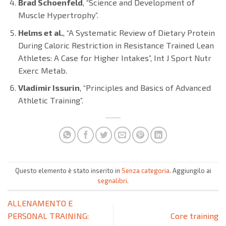
Brad Schoenfeld
, “Science and Development of
Muscle Hypertrophy”.
Helms et al.
, “A Systematic Review of Dietary Protein
During Caloric Restriction in Resistance Trained Lean
Athletes: A Case for Higher Intakes”, Int J Sport Nutr
Exerc Metab.
Vladimir Issurin
, “Principles and Basics of Advanced
Athletic Training”.
Questo elemento è stato inserito in
Senza categoria
. Aggiungilo ai
segnalibri
.
ALLENAMENTO E
PERSONAL TRAINING:
Core training