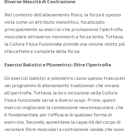
Diverse Velocità di Contrazione
Nel contesto dell’allenamento fisico, la forza è spesso
vista come un attributo monolitico, focalizzato
principalmente su esercizi che promuovono l’ipertrofia
muscolare attraverso movimenti a forza lenta. Tuttavia,
la Cultura Fisica Funzionale prende una visione molto più
sfaccettata e completa della forza.
Esercizi Balistici e Pliometrici: Oltre l’Ipertrofia
Gli esercizi balistici e pliometrici sono spesso trascurati
nei programmi di allenamento tradizionali che mirano
all’ipertrofia. Tuttavia, la loro inclusione nella Cultura
Fisica Funzionale serve a diversi scopi. Primo, questi
esercizi migliorano la connessione neuromuscolare, che
è fondamentale per l’efficacia di qualsiasi forma di
esercizio. Secondo, aumentano la capacità del corpo di
reclutare fibre muscolari a contrazione rapida, che sono