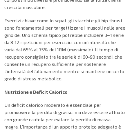
crescita muscolare.
Esercizi chiave come lo squat, gli stacchi e gli hip thrust
sono fondamentali per targettizzare i muscoli nelle aree
ginoide. Uno schema tipico potrebbe includere 3-4 serie
da 8-12 ripetizioni per esercizio, con un’intensità che
varia dal 65% al 75% del 1RM (massimale). Il tempo di
recupero consigliato tra le serie è di 60-90 secondi, che
consente un recupero sufficiente per sostenere
l’intensità dell’allenamento mentre si mantiene un certo
grado di stress metabolico.
Nutrizione e Deficit Calorico
Un deficit calorico moderato è essenziale per
promuovere la perdita di grasso, ma deve essere attuato
con grande cautela per evitare la perdita di massa
magra. L’importanza di un apporto proteico adeguato è