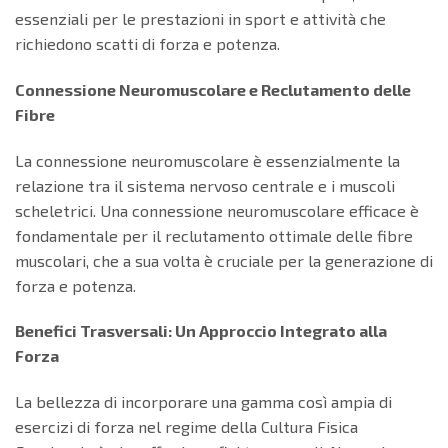
essenziali per le prestazioni in sport e attività che
richiedono scatti di forza e potenza.
Connessione Neuromuscolare e Reclutamento delle
Fibre
La connessione neuromuscolare è essenzialmente la
relazione tra il sistema nervoso centrale e i muscoli
scheletrici. Una connessione neuromuscolare efficace è
fondamentale per il reclutamento ottimale delle fibre
muscolari, che a sua volta è cruciale per la generazione di
forza e potenza.
Benefici Trasversali: Un Approccio Integrato alla
Forza
La bellezza di incorporare una gamma così ampia di
esercizi di forza nel regime della Cultura Fisica