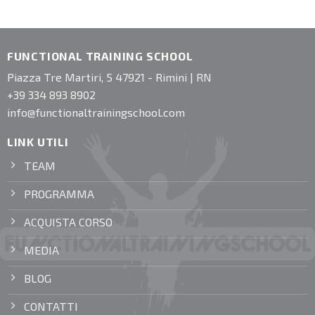
FUNCTIONAL TRAINING SCHOOL
Piazza Tre Martiri, 5 47921 - Rimini | RN
+39 334 893 8902
info@functionaltrainingschool.com
LINK UTILI
TEAM
PROGRAMMA
ACQUISTA CORSO
MEDIA
BLOG
CONTATTI