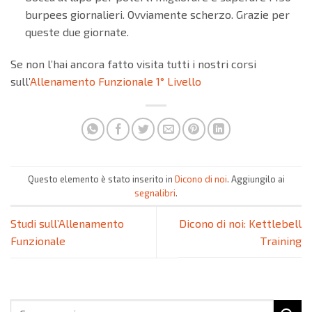
burpees giornalieri. Ovviamente scherzo. Grazie per
queste due giornate.
Se non l’hai ancora fatto visita tutti i nostri corsi
sull’
Allenamento Funzionale 1° Livello
Questo elemento è stato inserito in
Dicono di noi
. Aggiungilo ai
segnalibri
.
Studi sull’Allenamento
Dicono di noi: Kettlebell
Funzionale
Training