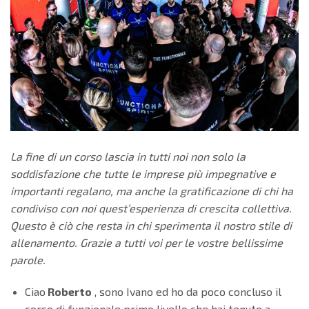
La fine di un corso lascia in tutti noi non solo la
soddisfazione che tutte le imprese più impegnative e
importanti regalano, ma anche la gratificazione di chi ha
condiviso con noi quest’esperienza di crescita collettiva.
Questo è ciò che resta in chi sperimenta il nostro stile di
allenamento. Grazie a tutti voi per le vostre bellissime
parole.
Ciao
Roberto
, sono Ivano ed ho da poco concluso il
corso di funzionale primo livello che hai tenuto a