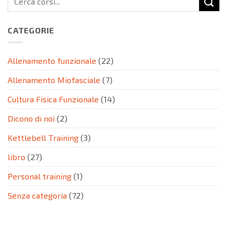
CATEGORIE
Allenamento funzionale
(22)
Allenamento Miofasciale
(7)
Cultura Fisica Funzionale
(14)
Dicono di noi
(2)
Kettlebell Training
(3)
libro
(27)
Personal training
(1)
Senza categoria
(72)