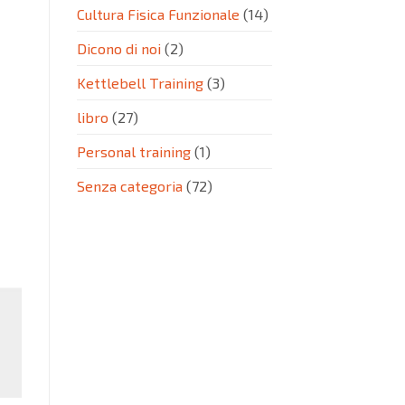
Cultura Fisica Funzionale
(14)
Dicono di noi
(2)
Kettlebell Training
(3)
libro
(27)
Personal training
(1)
Senza categoria
(72)