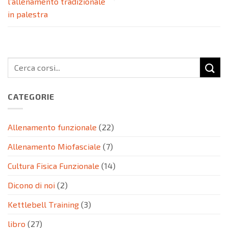
l’allenamento tradizionale
in palestra
CATEGORIE
Allenamento funzionale
(22)
Allenamento Miofasciale
(7)
Cultura Fisica Funzionale
(14)
Dicono di noi
(2)
Kettlebell Training
(3)
libro
(27)