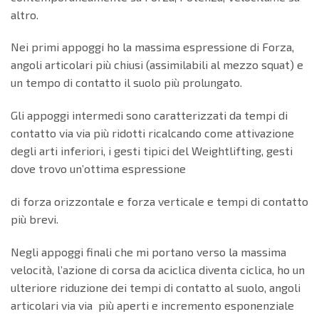
altro.
Nei primi appoggi ho la massima espressione di Forza,
angoli articolari più chiusi (assimilabili al mezzo squat) e
un tempo di contatto il suolo più prolungato.
Gli appoggi intermedi sono caratterizzati da tempi di
contatto via via più ridotti ricalcando come attivazione
degli arti inferiori, i gesti tipici del Weightlifting, gesti
dove trovo un’ottima espressione
di forza orizzontale e forza verticale e tempi di contatto
più brevi.
Negli appoggi finali che mi portano verso la massima
velocità, l’azione di corsa da aciclica diventa ciclica, ho un
ulteriore riduzione dei tempi di contatto al suolo, angoli
articolari via via più aperti e incremento esponenziale