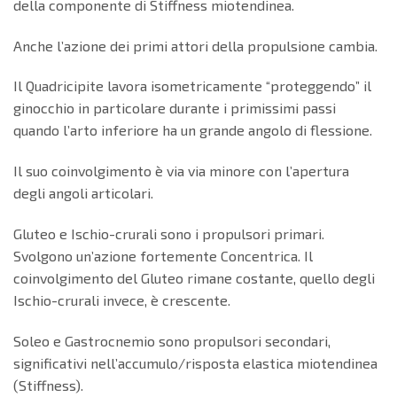
della componente di Stiffness miotendinea.
Anche l’azione dei primi attori della propulsione cambia.
Il Quadricipite lavora isometricamente “proteggendo” il
ginocchio in particolare durante i primissimi passi
quando l’arto inferiore ha un grande angolo di flessione.
Il suo coinvolgimento è via via minore con l’apertura
degli angoli articolari.
Gluteo e Ischio-crurali sono i propulsori primari.
Svolgono un’azione fortemente Concentrica. Il
coinvolgimento del Gluteo rimane costante, quello degli
Ischio-crurali invece, è crescente.
Soleo e Gastrocnemio sono propulsori secondari,
significativi nell’accumulo/risposta elastica miotendinea
(Stiffness).