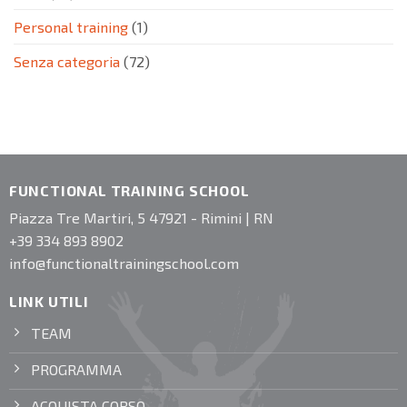
Personal training
(1)
Senza categoria
(72)
FUNCTIONAL TRAINING SCHOOL
Piazza Tre Martiri, 5 47921 - Rimini | RN
+39 334 893 8902
info@functionaltrainingschool.com
LINK UTILI
TEAM
PROGRAMMA
ACQUISTA CORSO