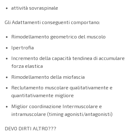
attività sovraspinale
Gli Adattamenti conseguenti comportano:
Rimodellamento geometrico del muscolo
Ipertrofia
Incremento della capacità tendinea di accumulare
forza elastica
Rimodellamento della miofascia
Reclutamento muscolare qualitativamente e
quantitativamente migliore
Miglior coordinazione Intermuscolare e
intramuscolare (timing agonisti/antagonisti)
DEVO DIRTI ALTRO???