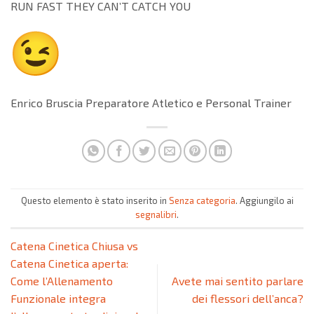
RUN FAST THEY CAN’T CATCH YOU
Enrico Bruscia Preparatore Atletico e Personal Trainer
Questo elemento è stato inserito in
Senza categoria
. Aggiungilo ai
segnalibri
.
Catena Cinetica Chiusa vs
Catena Cinetica aperta:
Come l’Allenamento
Avete mai sentito parlare
Funzionale integra
dei flessori dell’anca?