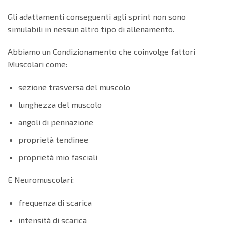
Gli adattamenti conseguenti agli sprint non sono
simulabili in nessun altro tipo di allenamento.
Abbiamo un Condizionamento che coinvolge fattori
Muscolari come:
sezione trasversa del muscolo
lunghezza del muscolo
angoli di pennazione
proprietà tendinee
proprietà mio fasciali
E Neuromuscolari:
frequenza di scarica
intensità di scarica