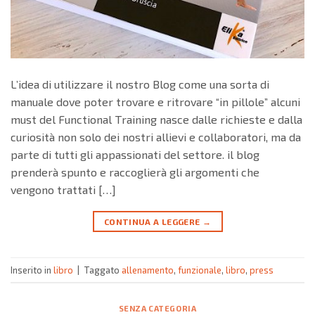
L’idea di utilizzare il nostro Blog come una sorta di
manuale dove poter trovare e ritrovare “in pillole” alcuni
must del Functional Training nasce dalle richieste e dalla
curiosità non solo dei nostri allievi e collaboratori, ma da
parte di tutti gli appassionati del settore. il blog
prenderà spunto e raccoglierà gli argomenti che
vengono trattati […]
CONTINUA A LEGGERE
→
Inserito in
libro
|
Taggato
allenamento
,
funzionale
,
libro
,
press
SENZA CATEGORIA