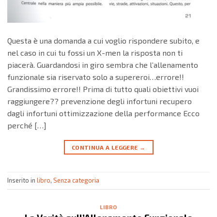
Questa è una domanda a cui voglio rispondere subito, e
nel caso in cui tu fossi un X-men la risposta non ti
piacerà. Guardandosi in giro sembra che l’allenamento
funzionale sia riservato solo a supereroi…errore!!
Grandissimo errore!! Prima di tutto quali obiettivi vuoi
raggiungere?? prevenzione degli infortuni recupero
dagli infortuni ottimizzazione della performance Ecco
perché […]
CONTINUA A LEGGERE
→
Inserito in
libro
,
Senza categoria
LIBRO