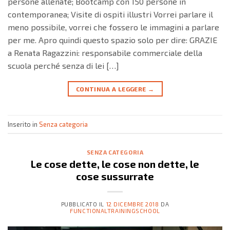
persone allenate; Bootcamp con 150 persone in
contemporanea; Visite di ospiti illustri Vorrei parlare il
meno possibile, vorrei che fossero le immagini a parlare
per me. Apro quindi questo spazio solo per dire: GRAZIE
a Renata Ragazzini: responsabile commerciale della
scuola perché senza di lei […]
CONTINUA A LEGGERE
→
Inserito in
Senza categoria
SENZA CATEGORIA
Le cose dette, le cose non dette, le
cose sussurrate
PUBBLICATO IL
12 DICEMBRE 2018
DA
FUNCTIONALTRAININGSCHOOL