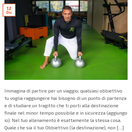
12
Dic
Immagina di partire per un viaggio; qualsiasi obbiettivo
tu voglia raggiungere hai bisogno di un punto di partenza
e di studiare un tragitto che ti porti alla destinazione
finale nel minor tempo possibile e in sicurezza (aggiungo
io). Nel tuo allenamento è esattamente la stessa cosa.
Quale che sia il tuo Obbiettivo (la destinazione), non […]