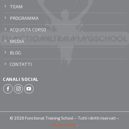
TEAM
PROGRAMMA
ACQUISTA CORSO
MEDIA
BLOG
CONTATTI
CANALI SOCIAL
© 2026 Functional Training School – Tutti i diritti riservati –
Privacy policy
.