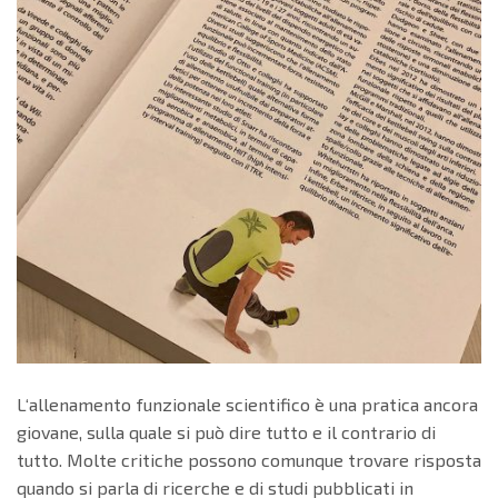
L‘allenamento funzionale scientifico è una pratica ancora
giovane, sulla quale si può dire tutto e il contrario di
tutto. Molte critiche pos­sono comunque trovare risposta
quando si parla di ricerche e di studi pubblicati in